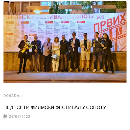
DOGAĐAJI
ПЕДЕСЕТИ ФИЛМСКИ ФЕСТИВАЛ У СОПОТУ
26/07/2022