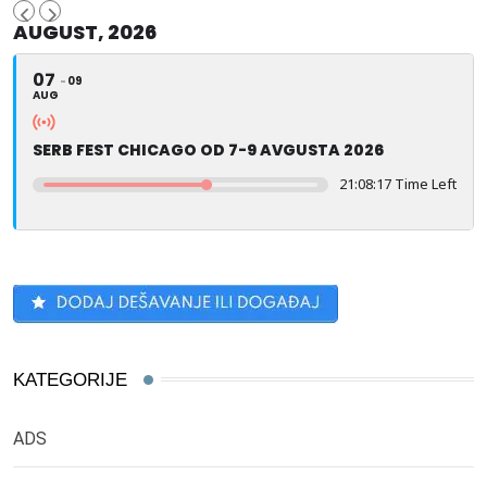
AUGUST, 2026
07
09
AUG
SERB FEST CHICAGO OD 7-9 AVGUSTA 2026
21:08:16 Time Left
KATEGORIJE
ADS