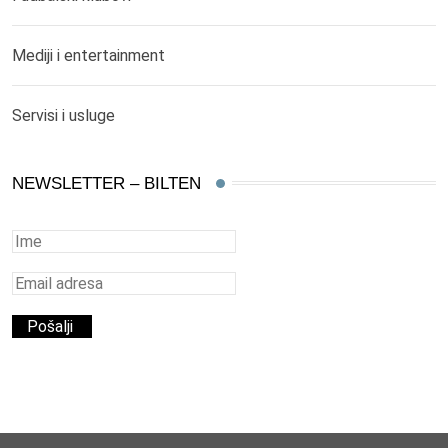
Mediji i entertainment
Servisi i usluge
NEWSLETTER – BILTEN