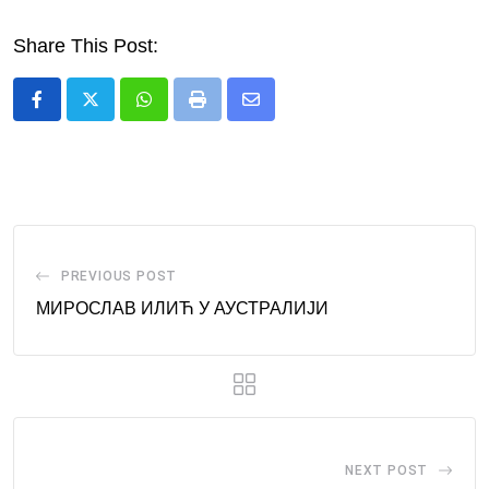
Share This Post:
Whatsapp
Print
Share
via
Email
PREVIOUS POST
МИРОСЛАВ ИЛИЋ У АУСТРАЛИЈИ
NEXT POST