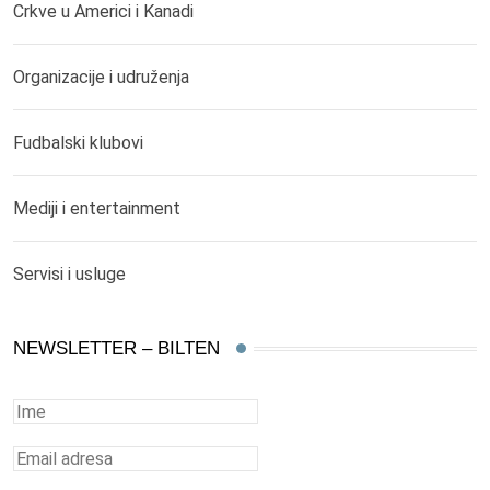
Crkve u Americi i Kanadi
Organizacije i udruženja
Fudbalski klubovi
Mediji i entertainment
Servisi i usluge
NEWSLETTER – BILTEN