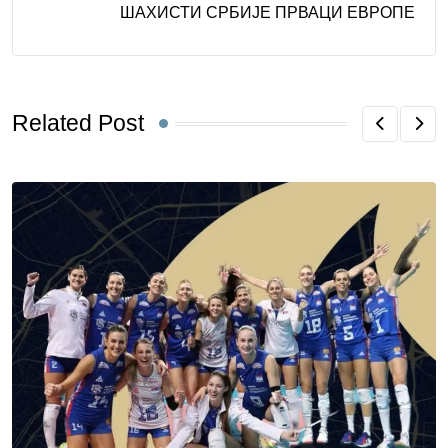
ШАХИСТИ СРБИЈЕ ПРВАЦИ ЕВРОПЕ
Related Post