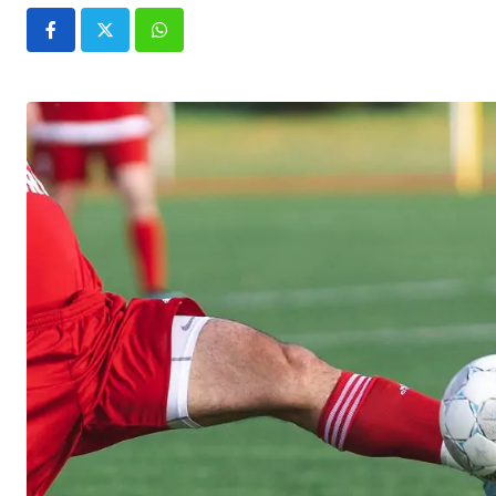
Whatsapp