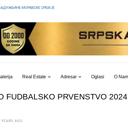
ЗАДУЖБИНЕ МОРАВСКЕ СРБИЈЕ
alerija
Real Estate
Adresar
Oglasi
O Na
O FUDBALSKO PRVENSTVO 2024
3 YEARS AGO