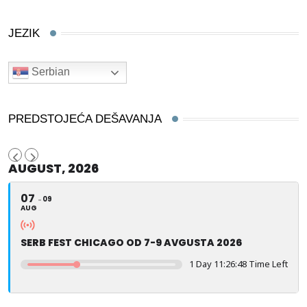
JEZIK
Serbian
PREDSTOJEĆA DEŠAVANJA
AUGUST, 2026
07
09
AUG
SERB FEST CHICAGO OD 7-9 AVGUSTA 2026
1 Day 11:26:47 Time Left