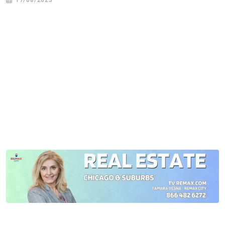
17/08/2023