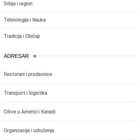
Srbija i region
Tehnologija i Nauka
Tradicija i Običaji
ADRESAR
Restorani i prodavnice
Transport i logistika
Crkve u Americi i Kanadi
Organizacije i udruženja