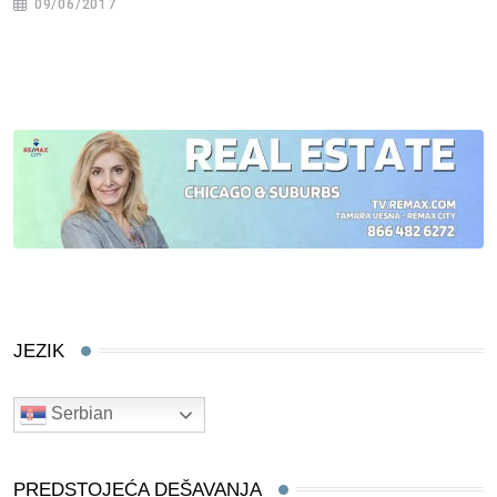
09/06/2017
JEZIK
Serbian
PREDSTOJEĆA DEŠAVANJA