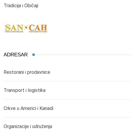
Tradicija i Običaji
ADRESAR
Restorani i prodavnice
Transport i logistika
Crkve u Americi i Kanadi
Organizacije i udruženja