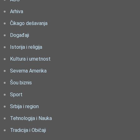
Arhiva
Čikago dešavanja
Događaji
Istorija i religija
Kultura i umetnost
Severna Amerika
Šou biznis
Sport
Srbija i region
Tehnologija i Nauka
Tradicija i Običaji