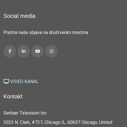
Social media
Pratite naše objave na društvenim mrežma
VIDEO KANAL
Kontakt
Serbian Television Inc
3023 N. Clark, #727, Chicago IL, 60657 Chicago, United