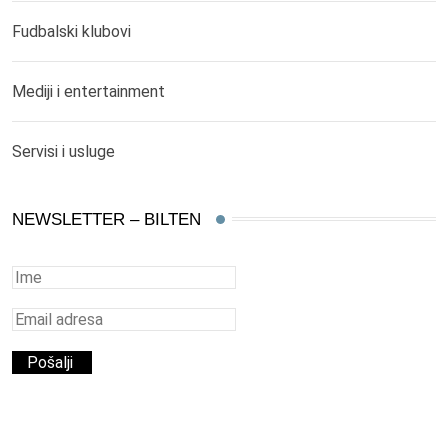
Fudbalski klubovi
Mediji i entertainment
Servisi i usluge
NEWSLETTER – BILTEN