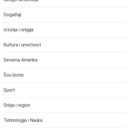
Događaji
Istorija i religija
Kultura i umetnost
Severna Amerika
Šou biznis
Sport
Srbija i region
Tehnologija i Nauka