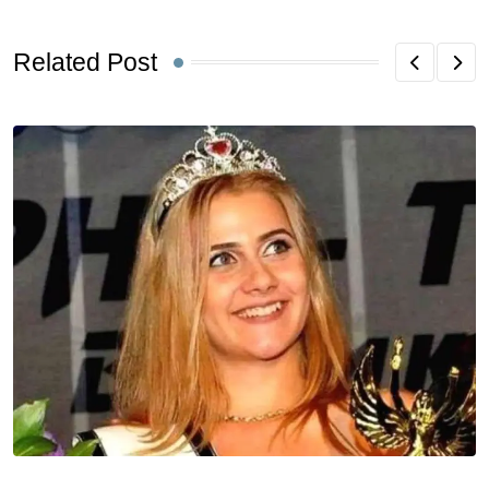
Related Post