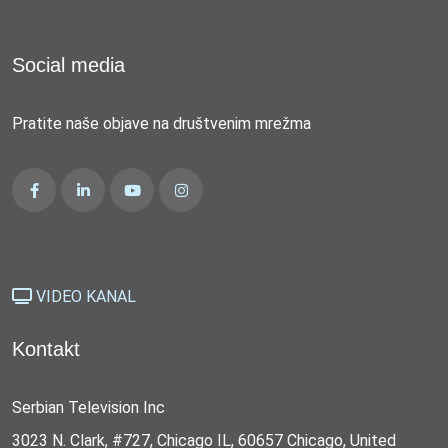
Social media
Pratite naše objave na društvenim mrežma
VIDEO KANAL
Kontakt
Serbian Television Inc
3023 N. Clark, #727, Chicago IL, 60657 Chicago, United