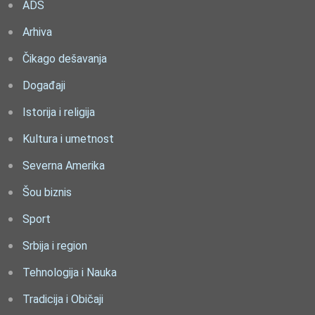
ADS
Arhiva
Čikago dešavanja
Događaji
Istorija i religija
Kultura i umetnost
Severna Amerika
Šou biznis
Sport
Srbija i region
Tehnologija i Nauka
Tradicija i Običaji