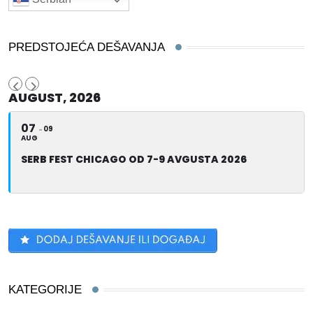
PREDSTOJEĆA DEŠAVANJA
AUGUST, 2026
07
09
AUG
SERB FEST CHICAGO OD 7-9 AVGUSTA 2026
KATEGORIJE