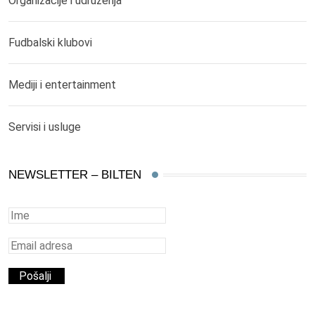
Organizacije i udruženja
Fudbalski klubovi
Mediji i entertainment
Servisi i usluge
NEWSLETTER – BILTEN