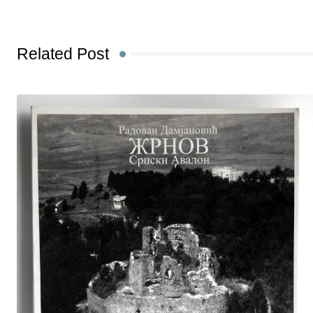
Related Post