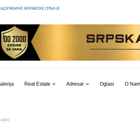
ЗАДУЖБИНЕ МОРАВСКЕ СРБИЈЕ
alerija
Real Estate
Adresar
Oglasi
O Na
 AGO