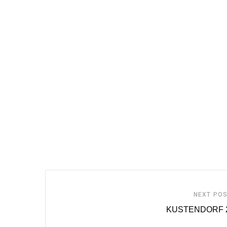
NEXT PO
KUSTENDORF 