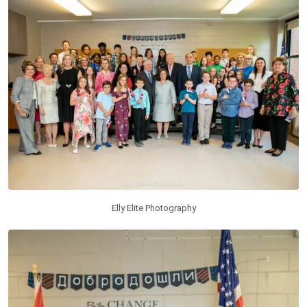
Elly Elite Photography