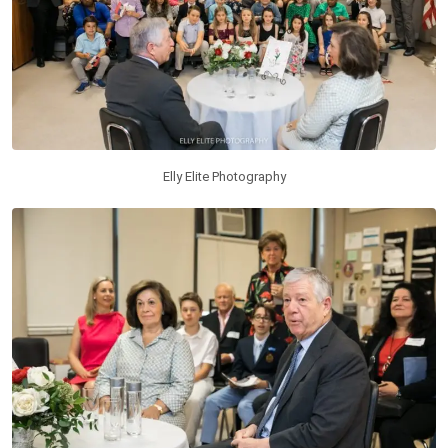
Elly Elite Photography