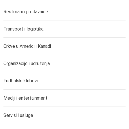
Restorani i prodavnice
Transport i logistika
Crkve u Americi i Kanadi
Organizacije i udruženja
Fudbalski klubovi
Mediji i entertainment
Servisi i usluge