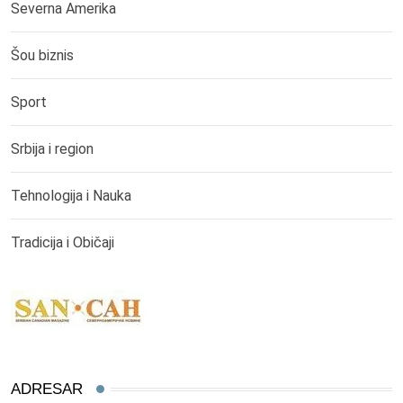
Severna Amerika
Šou biznis
Sport
Srbija i region
Tehnologija i Nauka
Tradicija i Običaji
ADRESAR