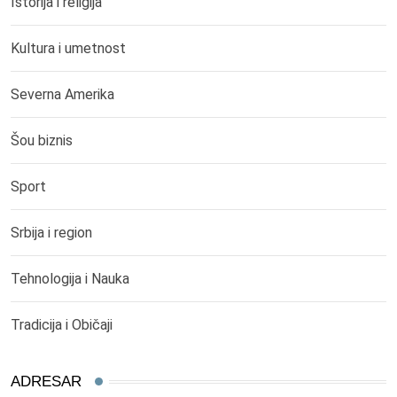
Istorija i religija
Kultura i umetnost
Severna Amerika
Šou biznis
Sport
Srbija i region
Tehnologija i Nauka
Tradicija i Običaji
ADRESAR