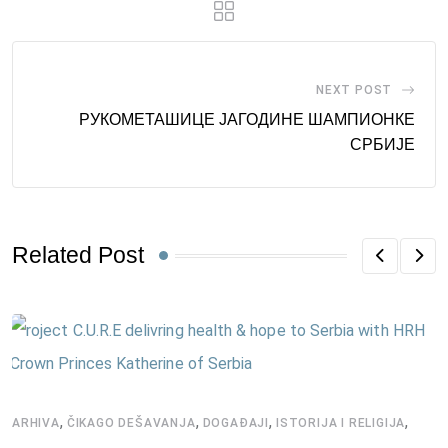
NEXT POST
РУКОМЕТАШИЦЕ ЈАГОДИНЕ ШАМПИОНКЕ
СРБИЈЕ
Related Post
,
,
,
,
ARHIVA
ČIKAGO DEŠAVANJA
DOGAĐAJI
ISTORIJA I RELIGIJA