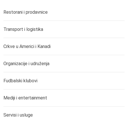
Restorani i prodavnice
Transport i logistika
Crkve u Americi i Kanadi
Organizacije i udruženja
Fudbalski klubovi
Mediji i entertainment
Servisi i usluge