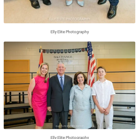
Elly Elite Photography
Elly Elite Photography