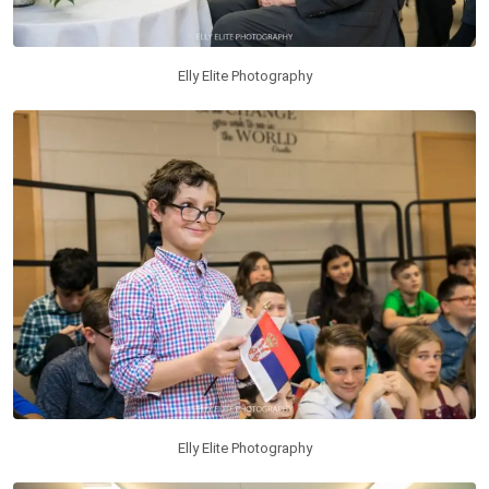
Elly Elite Photography
Elly Elite Photography