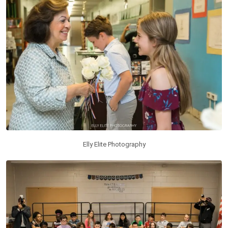
Elly Elite Photography