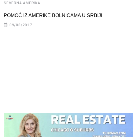
SEVERNA AMERIKA
POMOĆ IZ AMERIKE BOLNICAMA U SRBIJI
09/08/2017