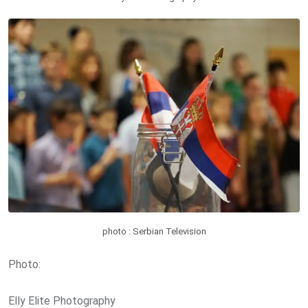
photo : Serbian Television
Photo:
Elly Elite Photography