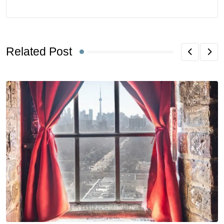
Related Post