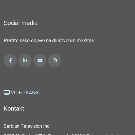
Social media
Pratite naše objave na društvenim mrežma
VIDEO KANAL
Kontakt
Serbian Television Inc