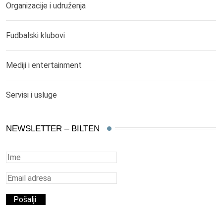
Organizacije i udruženja
Fudbalski klubovi
Mediji i entertainment
Servisi i usluge
NEWSLETTER – BILTEN