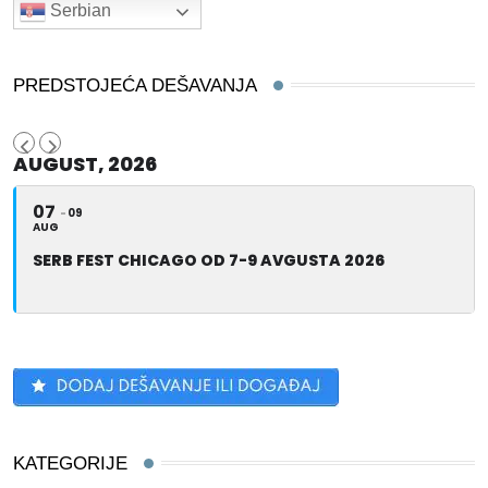
Serbian
PREDSTOJEĆA DEŠAVANJA
AUGUST, 2026
07
09
AUG
SERB FEST CHICAGO OD 7-9 AVGUSTA 2026
KATEGORIJE