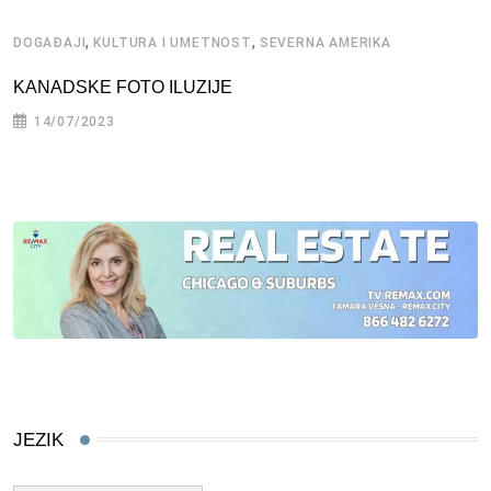
,
,
DOGAĐAJI
KULTURA I UMETNOST
SEVERNA AMERIKA
KANADSKE FOTO ILUZIJE
14/07/2023
JEZIK