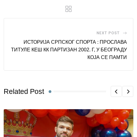
NEXT POST
ИСТОРИЈА СРПСКОГ СПОРТА : ПРОСЛАВА
ТИТУЛЕ КЕШ КК ПАРТИЗАН 2002. Г, У БЕОГРАДУ
КОЈА СЕ ПАМТИ
Related Post