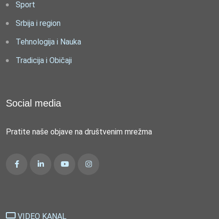
Sport
Srbija i region
Tehnologija i Nauka
Tradicija i Običaji
Social media
Pratite naše objave na društvenim mrežma
VIDEO KANAL