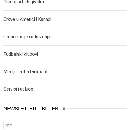
Transport i logistika
Crkve u Americi i Kanadi
Organizacije i udruženja
Fudbalski klubovi
Mediji i entertainment
Servisi i usluge
NEWSLETTER – BILTEN