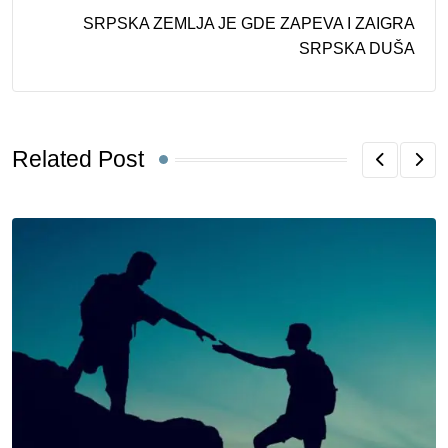
SRPSKA ZEMLJA JE GDE ZAPEVA I ZAIGRA
SRPSKA DUŠA
Related Post