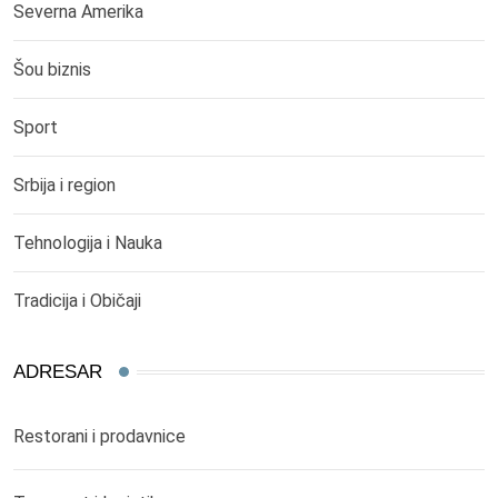
Severna Amerika
Šou biznis
Sport
Srbija i region
Tehnologija i Nauka
Tradicija i Običaji
ADRESAR
Restorani i prodavnice