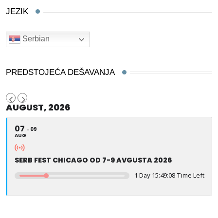
JEZIK
Serbian
PREDSTOJEĆA DEŠAVANJA
AUGUST, 2026
07
09
AUG
SERB FEST CHICAGO OD 7-9 AVGUSTA 2026
1 Day 15:49:07 Time Left