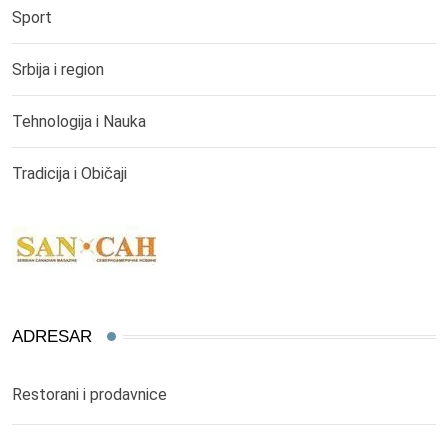
Sport
Srbija i region
Tehnologija i Nauka
Tradicija i Običaji
ADRESAR
Restorani i prodavnice