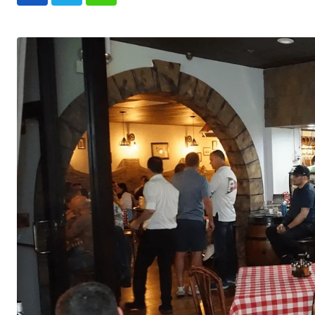
Whatsapp