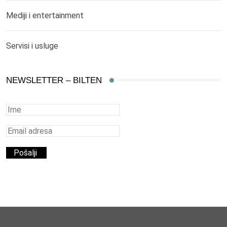
Mediji i entertainment
Servisi i usluge
NEWSLETTER – BILTEN