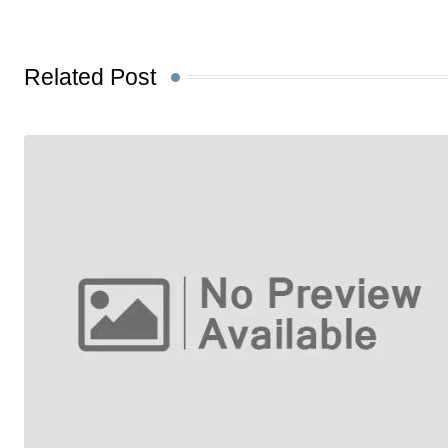
Related Post