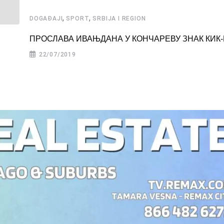
,
,
DOGAĐAJI
SPORT
SRBIJA I REGION
ПРОСЛАВА ИВАЊДАНА У КОНЧАРЕВУ ЗНАК КИК
22/07/2019