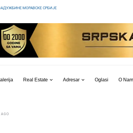
ЗАДУЖБИНЕ МОРАВСКЕ СРБИЈЕ
alerija
Real Estate
Adresar
Oglasi
O Na
 AGO