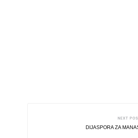
NEXT PO
DIJASPORA ZA MANA