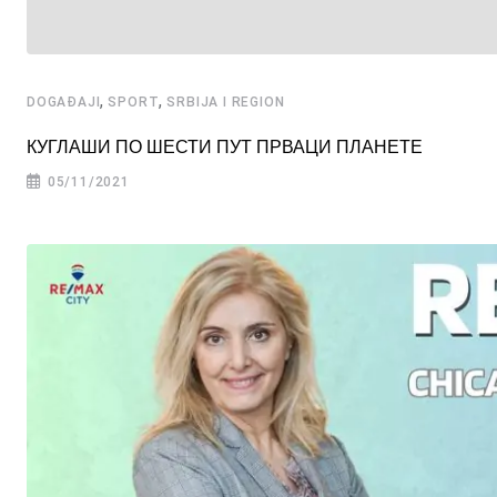
,
,
DOGAĐAJI
SPORT
SRBIJA I REGION
КУГЛАШИ ПО ШЕСТИ ПУТ ПРВАЦИ ПЛАНЕТЕ
05/11/2021