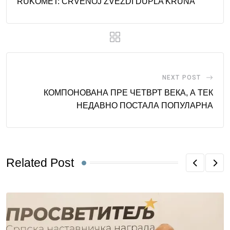
RUKOMET: CRVENOJ ZVEZDI DUPLA KRUNA
NEXT POST
КОМПОНОВАНА ПРЕ ЧЕТВРТ ВЕКА, А ТЕК
НЕДАВНО ПОСТАЛА ПОПУЛАРНА
Related Post