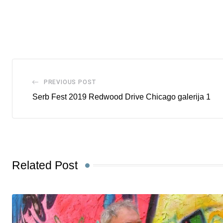
via
Email
PREVIOUS POST
Serb Fest 2019 Redwood Drive Chicago galerija 1
Related Post