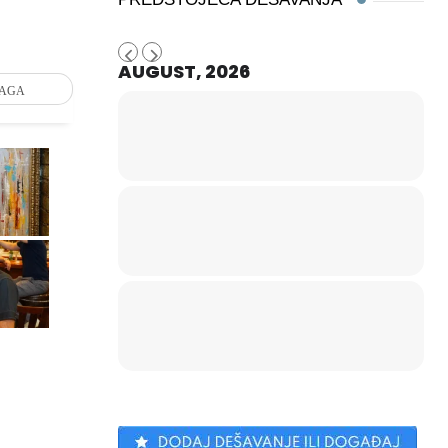
AUGUST, 2026
RAGA