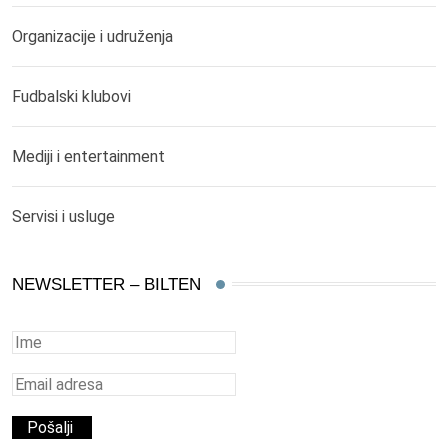
Organizacije i udruženja
Fudbalski klubovi
Mediji i entertainment
Servisi i usluge
NEWSLETTER – BILTEN