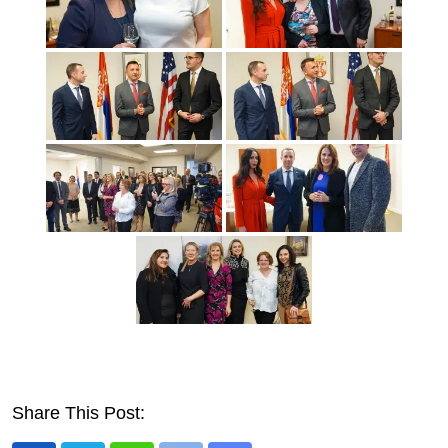
Share This Post: