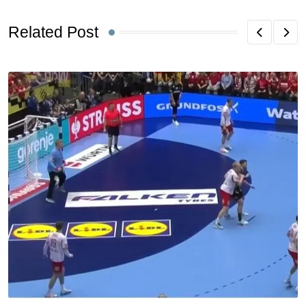
Related Post