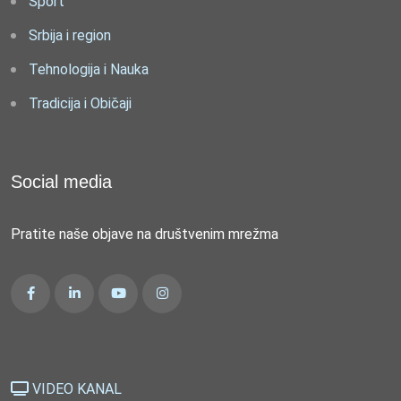
Sport
Srbija i region
Tehnologija i Nauka
Tradicija i Običaji
Social media
Pratite naše objave na društvenim mrežma
VIDEO KANAL