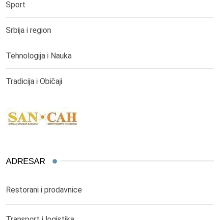
Sport
Srbija i region
Tehnologija i Nauka
Tradicija i Običaji
ADRESAR
Restorani i prodavnice
Transport i logistika