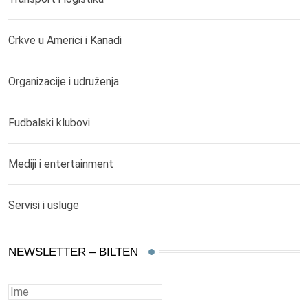
Crkve u Americi i Kanadi
Organizacije i udruženja
Fudbalski klubovi
Mediji i entertainment
Servisi i usluge
NEWSLETTER – BILTEN