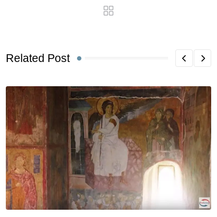
Related Post