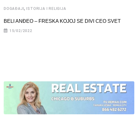
,
DOGAĐAJI
ISTORIJA I RELIGIJA
BELI ANĐEO – FRESKA KOJOJ SE DIVI CEO SVET
15/02/2022