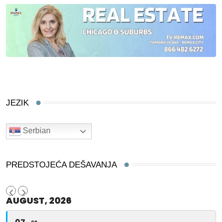
JEZIK
Serbian
PREDSTOJEĆA DEŠAVANJA
AUGUST, 2026