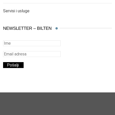
Servisi i usluge
NEWSLETTER – BILTEN