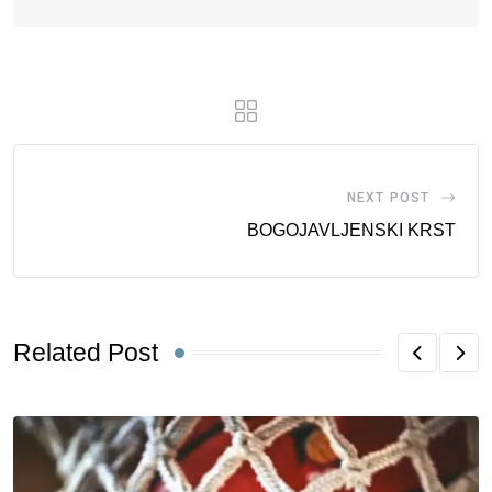
NEXT POST
BOGOJAVLJENSKI KRST
Related Post