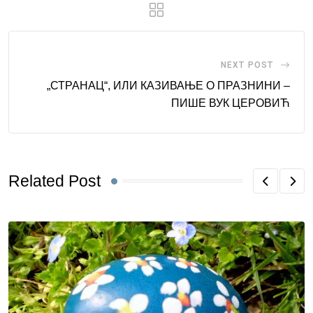
NEXT POST
„СТРАНАЦ“, ИЛИ КАЗИВАЊЕ О ПРАЗНИНИ –
ПИШЕ ВУК ЦЕРОВИЋ
Related Post