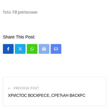
foto: FB printscreen
Share This Post:
Whatsapp
Print
Share
via
Email
PREVIOUS POST
ХРИСТОС ВОСКРЕСЕ, СРЕЋАН ВАСКРС