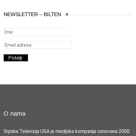
NEWSLETTER – BILTEN
O nama
Srpska Televizija USA je medijska kompanija osnovana 2000