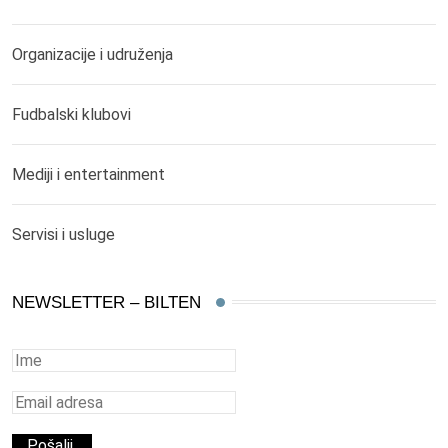
Organizacije i udruženja
Fudbalski klubovi
Mediji i entertainment
Servisi i usluge
NEWSLETTER – BILTEN