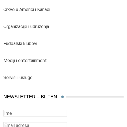
Crkve u Americi i Kanadi
Organizacije i udruženja
Fudbalski klubovi
Mediji i entertainment
Servisi i usluge
NEWSLETTER – BILTEN