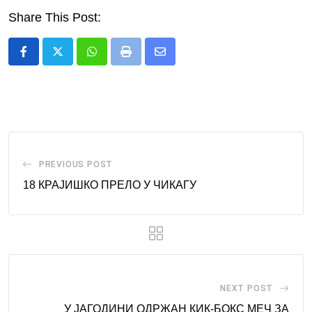
Share This Post:
Whatsapp
Print
Share
via
Email
PREVIOUS POST
18 КРАЈИШКО ПРЕЛО У ЧИКАГУ
NEXT POST
У ЈАГОДИНИ ОДРЖАН КИК-БОКС МЕЧ ЗА