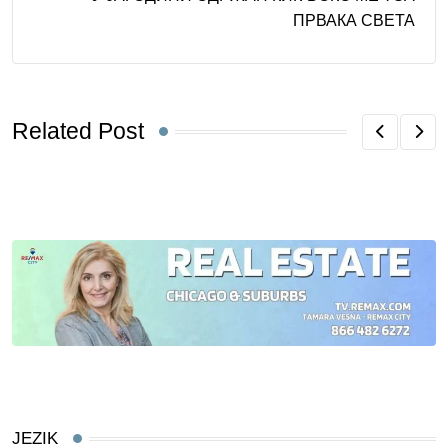
ПРВАКА СВЕТА
Related Post
JEZIK