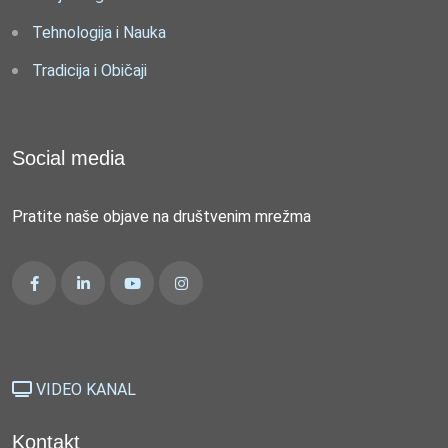
Tehnologija i Nauka
Tradicija i Običaji
Social media
Pratite naše objave na društvenim mrežma
VIDEO KANAL
Kontakt