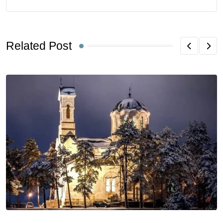
Related Post