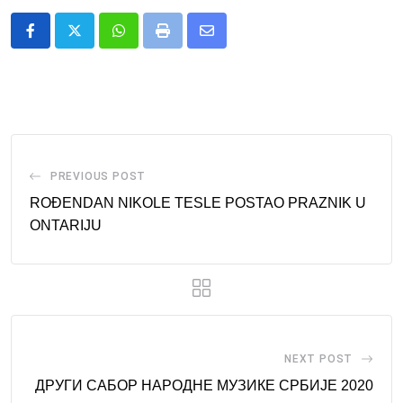
Whatsapp
Print
Share
via
Email
PREVIOUS POST
ROĐENDAN NIKOLE TESLE POSTAO PRAZNIK U
ONTARIJU
NEXT POST
ДРУГИ САБОР НАРОДНЕ МУЗИКЕ СРБИЈЕ 2020