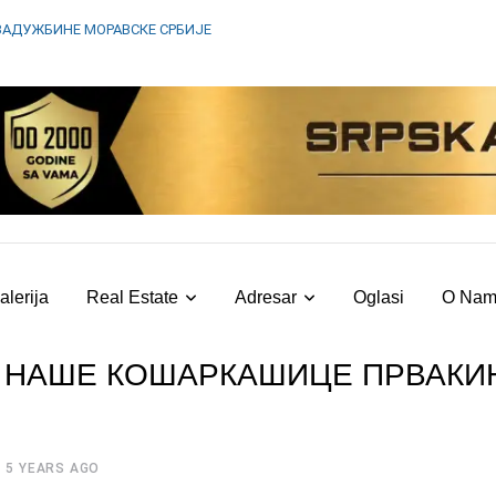
ЗАДУЖБИНЕ МОРАВСКЕ СРБИЈЕ
alerija
Real Estate
Adresar
Oglasi
O Na
, НАШЕ КОШАРКАШИЦЕ ПРВАК
5 YEARS AGO