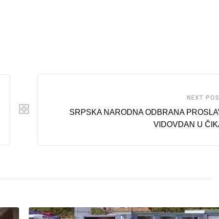
NEXT PO
SRPSKA NARODNA ODBRANA PROSLA
VIDOVDAN U ČI