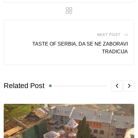
NEXT POST
TASTE OF SERBIA, DA SE NE ZABORAVI
TRADICIJA
Related Post