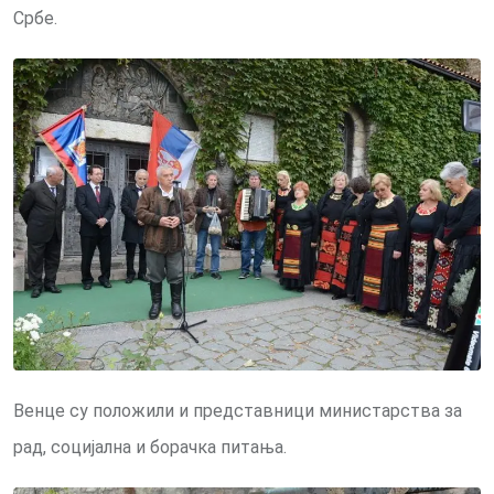
Србе.
Венце су положили и представници министарства за
рад, социјална и борачка питања.