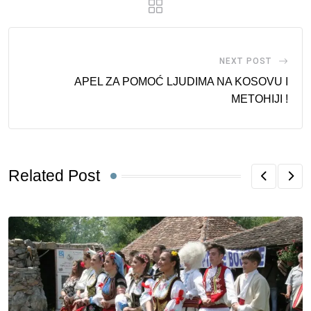
NEXT POST
APEL ZA POMOĆ LJUDIMA NA KOSOVU I
METOHIJI !
Related Post