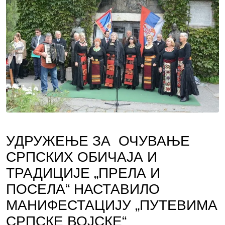
УДРУЖЕЊЕ ЗА ОЧУВАЊЕ
СРПСКИХ ОБИЧАЈА И
ТРАДИЦИЈЕ „ПРЕЛА И
ПОСЕЛА“ НАСТАВИЛО
МАНИФЕСТАЦИЈУ „ПУТЕВИМА
СРПСКЕ ВОЈСКЕ“