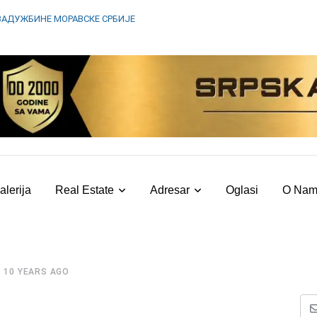
ЗАДУЖБИНЕ МОРАВСКЕ СРБИЈЕ
alerija
Real Estate
Adresar
Oglasi
O Na
10 YEARS AGO