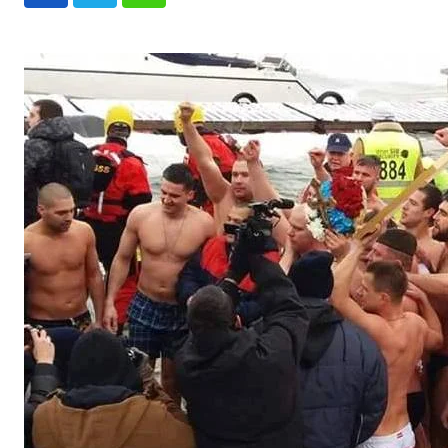
Whatsapp