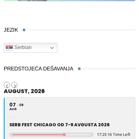
JEZIK
Serbian
PREDSTOJEĆA DEŠAVANJA
AUGUST, 2026
07
09
AUG
SERB FEST CHICAGO OD 7-9 AVGUSTA 2026
17:23:15 Time Left