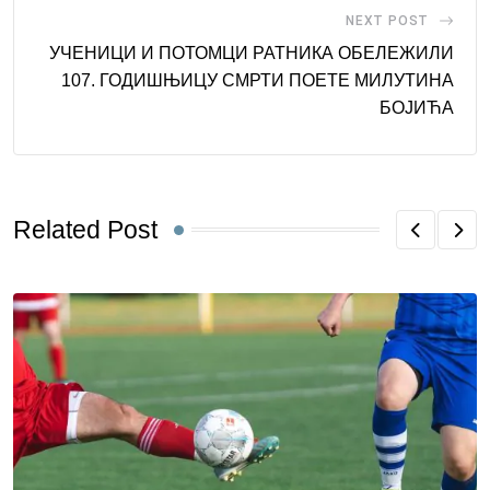
NEXT POST
УЧЕНИЦИ И ПОТОМЦИ РАТНИКА ОБЕЛЕЖИЛИ
107. ГОДИШЊИЦУ СМРТИ ПОЕТЕ МИЛУТИНА
БОЈИЋА
Related Post