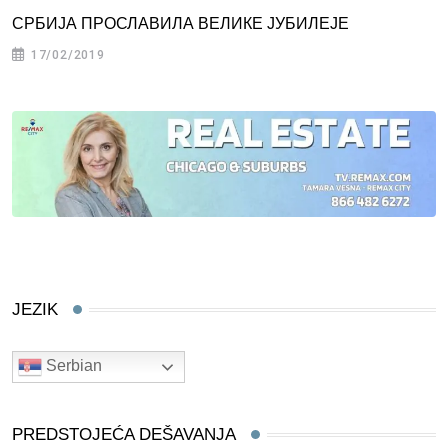
СРБИЈА ПРОСЛАВИЛА ВЕЛИКЕ ЈУБИЛЕЈЕ
17/02/2019
JEZIK
Serbian
PREDSTOJEĆA DEŠAVANJA