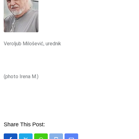
Veroljub Milošević, urednik
(photo Irena M.)
Share This Post: