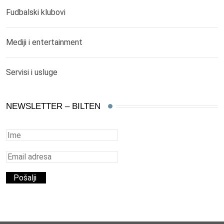
Fudbalski klubovi
Mediji i entertainment
Servisi i usluge
NEWSLETTER – BILTEN