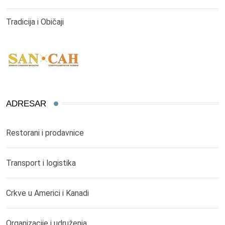
Tradicija i Običaji
ADRESAR
Restorani i prodavnice
Transport i logistika
Crkve u Americi i Kanadi
Organizacije i udruženja