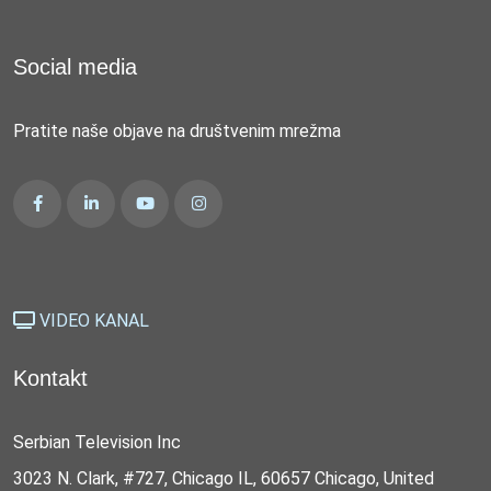
Social media
Pratite naše objave na društvenim mrežma
VIDEO KANAL
Kontakt
Serbian Television Inc
3023 N. Clark, #727, Chicago IL, 60657 Chicago, United