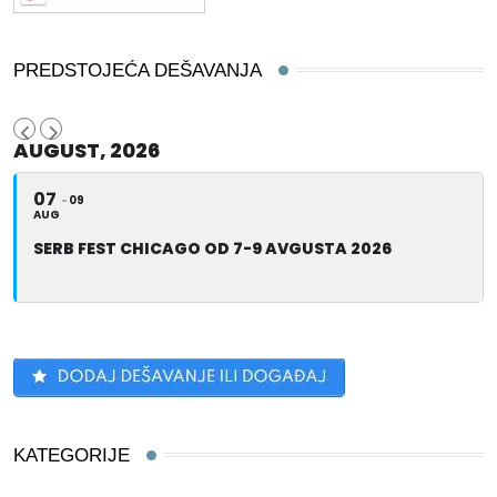
PREDSTOJEĆA DEŠAVANJA
AUGUST, 2026
07
09
AUG
SERB FEST CHICAGO OD 7-9 AVGUSTA 2026
KATEGORIJE