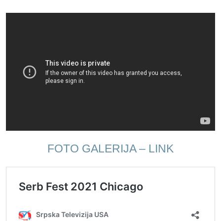
FOTO GALERIJA – LINK