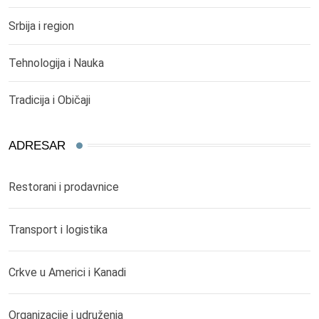
Srbija i region
Tehnologija i Nauka
Tradicija i Običaji
ADRESAR
Restorani i prodavnice
Transport i logistika
Crkve u Americi i Kanadi
Organizacije i udruženja