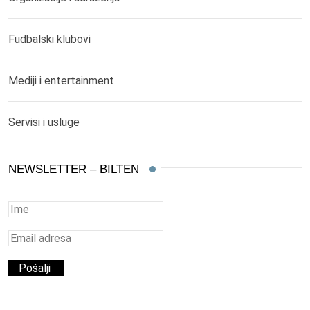
Fudbalski klubovi
Mediji i entertainment
Servisi i usluge
NEWSLETTER – BILTEN