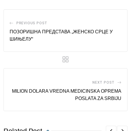
PREVIOUS POST
ПОЗОРИШНА ПРЕДСТАВА „ЖЕНСКО СРЦЕ У
ШИЊЕЛУ“
NEXT POST
MILION DOLARA VREDNA MEDICINSKA OPREMA
POSLATA ZA SRBIJU