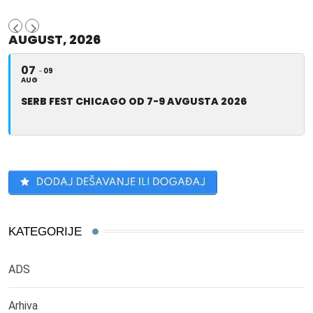
AUGUST, 2026
07
09
AUG
SERB FEST CHICAGO OD 7-9 AVGUSTA 2026
KATEGORIJE
ADS
Arhiva