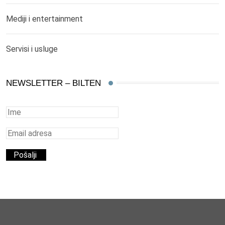
Mediji i entertainment
Servisi i usluge
NEWSLETTER – BILTEN