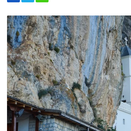
Whatsapp