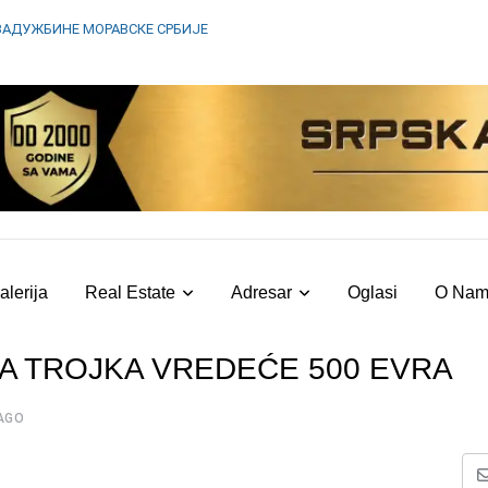
ЗАДУЖБИНЕ МОРАВСКЕ СРБИЈЕ
alerija
Real Estate
Adresar
Oglasi
O Na
A TROJKA VREDEĆE 500 EVRA
AGO