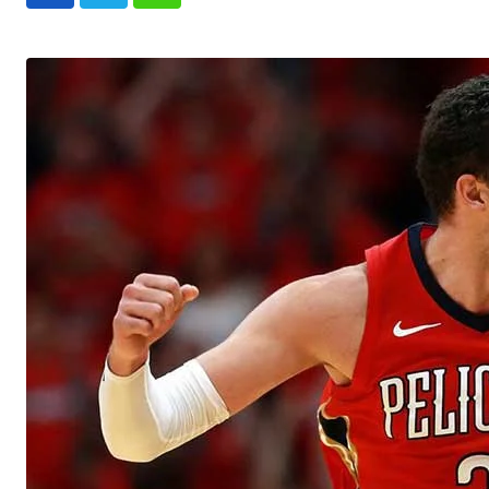
Whatsapp