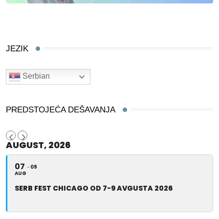
JEZIK
Serbian
PREDSTOJEĆA DEŠAVANJA
AUGUST, 2026
07
09
AUG
SERB FEST CHICAGO OD 7-9 AVGUSTA 2026