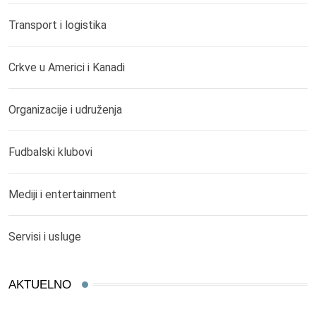
Transport i logistika
Crkve u Americi i Kanadi
Organizacije i udruženja
Fudbalski klubovi
Mediji i entertainment
Servisi i usluge
AKTUELNO