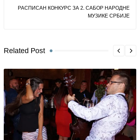
РАСПИСАН КОНКУРС ЗА 2. САБОР НАРОДНЕ
МУЗИКЕ СРБИЈЕ
Related Post