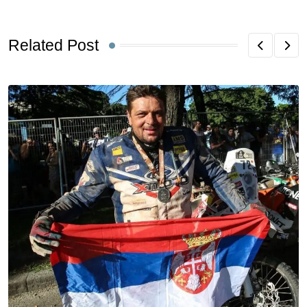
Related Post