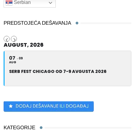
Serbian
PREDSTOJEĆA DEŠAVANJA
AUGUST, 2026
07
09
AUG
SERB FEST CHICAGO OD 7-9 AVGUSTA 2026
KATEGORIJE