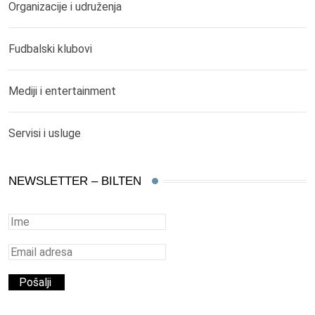
Organizacije i udruženja
Fudbalski klubovi
Mediji i entertainment
Servisi i usluge
NEWSLETTER – BILTEN