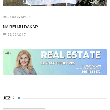
,
DOGAĐAJI
SPORT
NA RELIJU DAKAR
22/02/2017
JEZIK