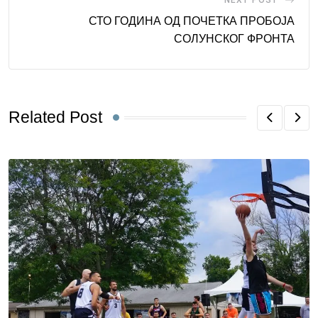
СТО ГОДИНА ОД ПОЧЕТКА ПРОБОЈА
СОЛУНСКОГ ФРОНТА
Related Post