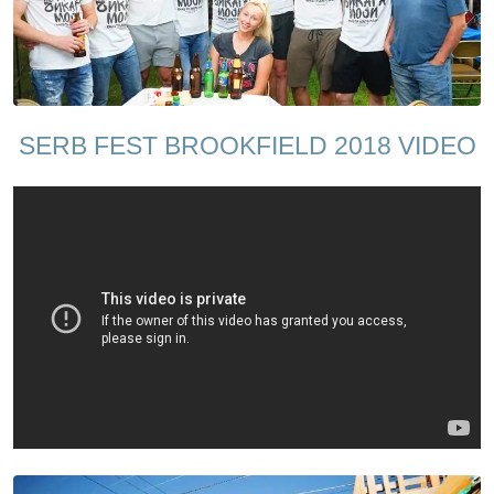
SERB FEST BROOKFIELD 2018 VIDEO