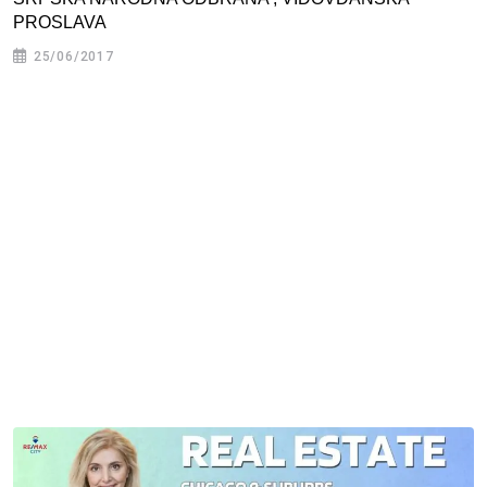
PROSLAVA
25/06/2017