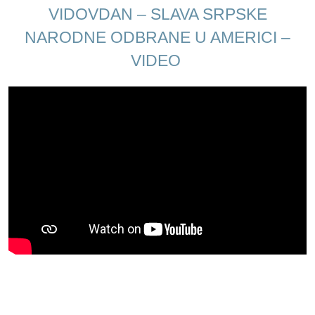
VIDOVDAN – SLAVA SRPSKE
NARODNE ODBRANE U AMERICI –
VIDEO