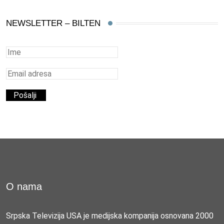
NEWSLETTER – BILTEN
O nama
Srpska Televizija USA je medijska kompanija osnovana 2000