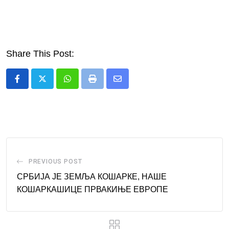
Share This Post:
Whatsapp
Print
Share
via
Email
PREVIOUS POST
СРБИЈА ЈЕ ЗЕМЉА КОШАРКЕ, НАШЕ
КОШАРКАШИЦЕ ПРВАКИЊЕ ЕВРОПЕ