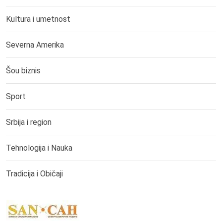
Kultura i umetnost
Severna Amerika
Šou biznis
Sport
Srbija i region
Tehnologija i Nauka
Tradicija i Običaji