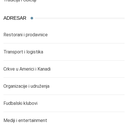
ADRESAR
Restorani i prodavnice
Transport i logistika
Crkve u Americi i Kanadi
Organizacije i udruženja
Fudbalski klubovi
Mediji i entertainment