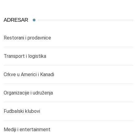
ADRESAR
Restorani i prodavnice
Transport i logistika
Crkve u Americi i Kanadi
Organizacije i udruženja
Fudbalski klubovi
Mediji i entertainment