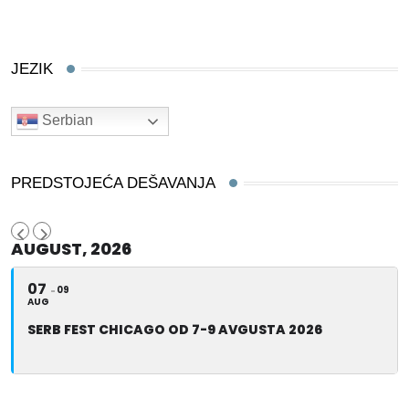
JEZIK
Serbian
PREDSTOJEĆA DEŠAVANJA
AUGUST, 2026
07
09
AUG
SERB FEST CHICAGO OD 7-9 AVGUSTA 2026