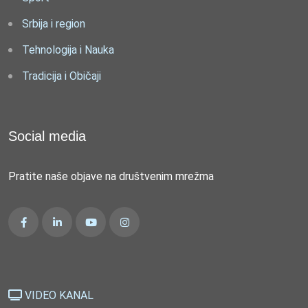
Srbija i region
Tehnologija i Nauka
Tradicija i Običaji
Social media
Pratite naše objave na društvenim mrežma
VIDEO KANAL