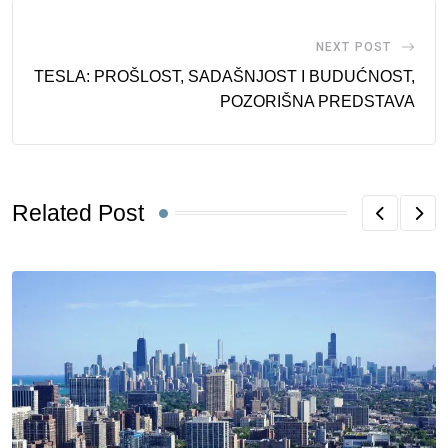
NEXT POST
TESLA: PROŠLOST, SADAŠNJOST I BUDUĆNOST,
POZORIŠNA PREDSTAVA
Related Post