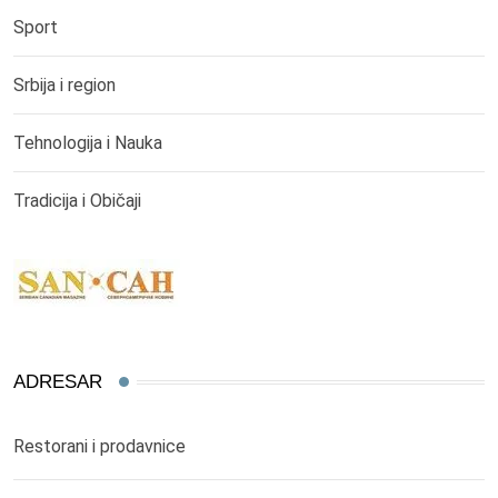
Sport
Srbija i region
Tehnologija i Nauka
Tradicija i Običaji
ADRESAR
Restorani i prodavnice