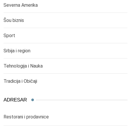
Severna Amerika
Šou biznis
Sport
Srbija i region
Tehnologija i Nauka
Tradicija i Običaji
ADRESAR
Restorani i prodavnice