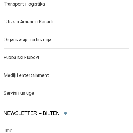
Transport i logistika
Crkve u Americi i Kanadi
Organizacije i udruženja
Fudbalski klubovi
Mediji i entertainment
Servisi i usluge
NEWSLETTER – BILTEN