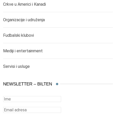
Crkve u Americi i Kanadi
Organizacije i udruženja
Fudbalski klubovi
Mediji i entertainment
Servisi i usluge
NEWSLETTER – BILTEN