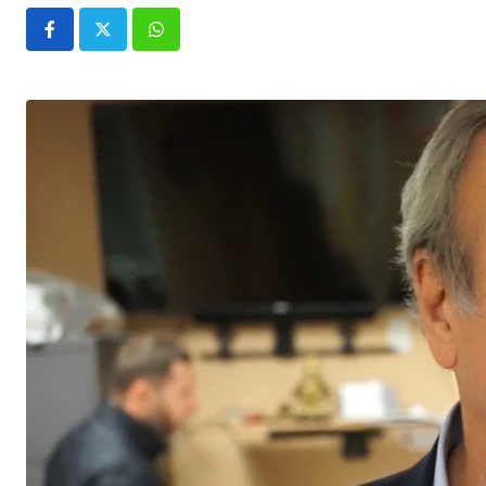
Whatsapp