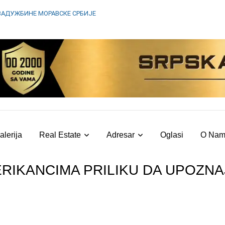
ЗАДУЖБИНЕ МОРАВСКЕ СРБИЈЕ
alerija
Real Estate
Adresar
Oglasi
O Na
RIKANCIMA PRILIKU DA UPOZNAJ