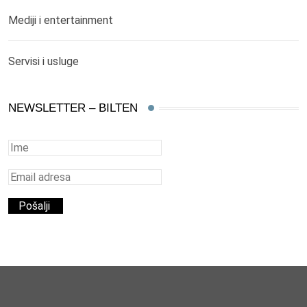
Mediji i entertainment
Servisi i usluge
NEWSLETTER – BILTEN