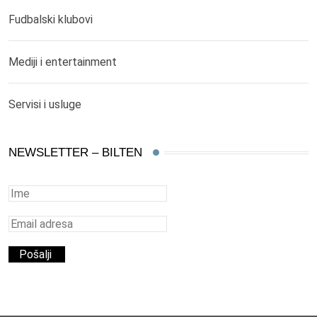
Fudbalski klubovi
Mediji i entertainment
Servisi i usluge
NEWSLETTER – BILTEN