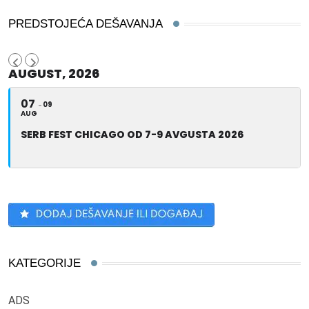
PREDSTOJEĆA DEŠAVANJA
AUGUST, 2026
07
09
AUG
SERB FEST CHICAGO OD 7-9 AVGUSTA 2026
KATEGORIJE
ADS