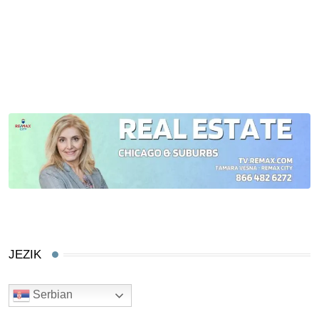
JEZIK
Serbian