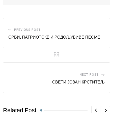
PREVIOUS POST
СРБИ, ПАТРИОТСКЕ И РОДОЉУБИВЕ ПЕСМЕ
NEXT POST
СВЕТИ ЈОВАН КРСТИТЕЉ
Related Post