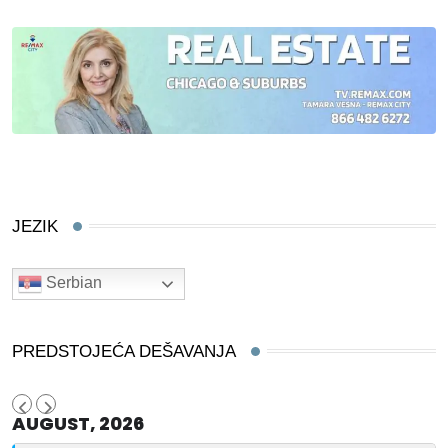
JEZIK
Serbian
PREDSTOJEĆA DEŠAVANJA
AUGUST, 2026