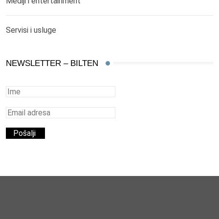
Mediji i entertainment
Servisi i usluge
NEWSLETTER – BILTEN