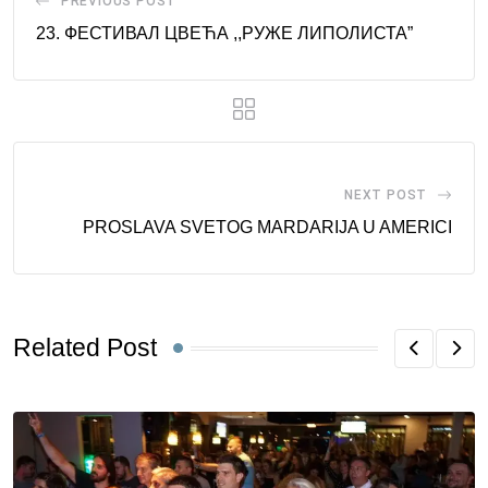
PREVIOUS POST
23. ФЕСТИВАЛ ЦВЕЋА ,,РУЖЕ ЛИПОЛИСТА”
NEXT POST
PROSLAVA SVETOG MARDARIJA U AMERICI
Related Post