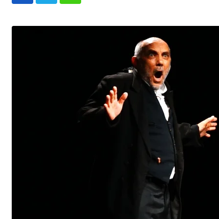
Whatsapp