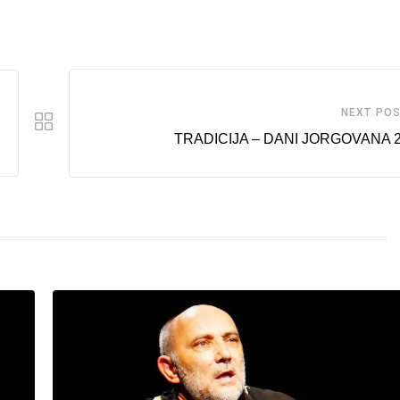
NEXT PO
TRADICIJA – DANI JORGOVANA 2