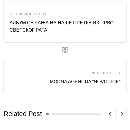
PREVIOUS POST
АЛБУМ СЕЋАЊА НА НАШЕ ПРЕТКЕ ИЗ ПРВОГ
СВЕТСКОГ РАТА
NEXT POST
MODNA AGENCIJA “NOVO LICE”
Related Post