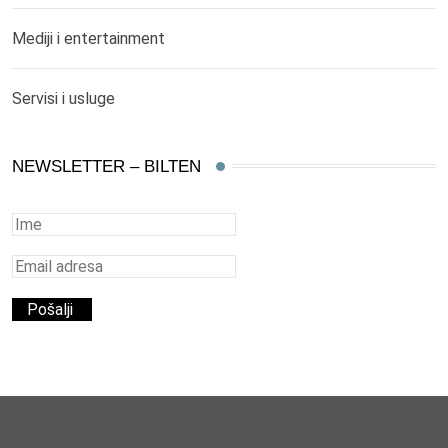
Mediji i entertainment
Servisi i usluge
NEWSLETTER – BILTEN