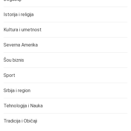
Istorija i religija
Kultura i umetnost
Severna Amerika
Šou biznis
Sport
Srbija i region
Tehnologija i Nauka
Tradicija i Običaji