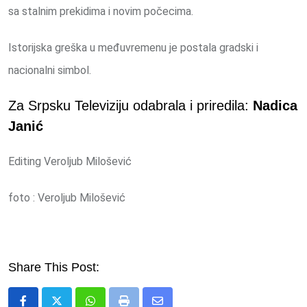
sa stalnim prekidima i novim počecima.
Istorijska greška u međuvremenu je postala gradski i
nacionalni simbol.
Za Srpsku Televiziju odabrala i priredila:
Nadica
Janić
Editing Veroljub Milošević
foto : Veroljub Milošević
Share This Post: