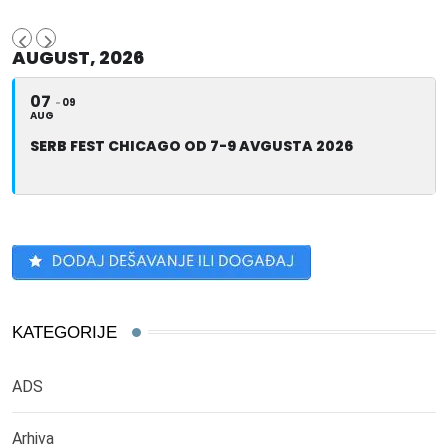
AUGUST, 2026
07
09
AUG
SERB FEST CHICAGO OD 7-9 AVGUSTA 2026
KATEGORIJE
ADS
Arhiva