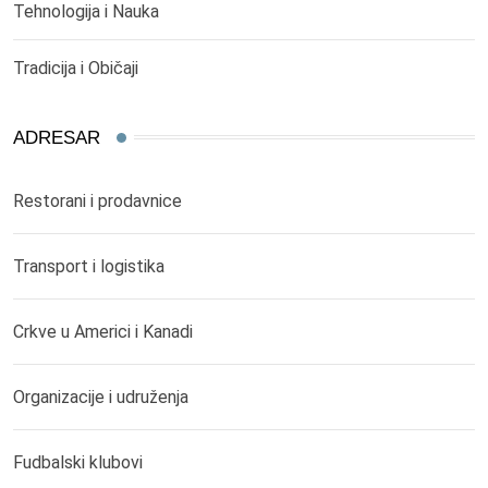
Tehnologija i Nauka
Tradicija i Običaji
ADRESAR
Restorani i prodavnice
Transport i logistika
Crkve u Americi i Kanadi
Organizacije i udruženja
Fudbalski klubovi