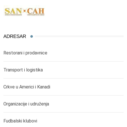
ADRESAR
Restorani i prodavnice
Transport i logistika
Crkve u Americi i Kanadi
Organizacije i udruženja
Fudbalski klubovi