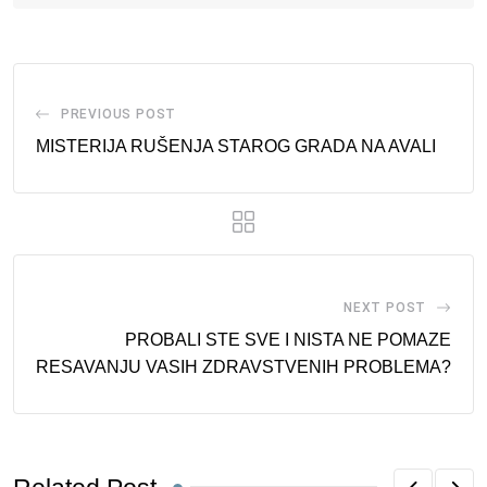
PREVIOUS POST
MISTERIJA RUŠENJA STAROG GRADA NA AVALI
NEXT POST
PROBALI STE SVE I NISTA NE POMAZE
RESAVANJU VASIH ZDRAVSTVENIH PROBLEMA?