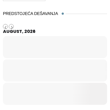
PREDSTOJEĆA DEŠAVANJA
AUGUST, 2026