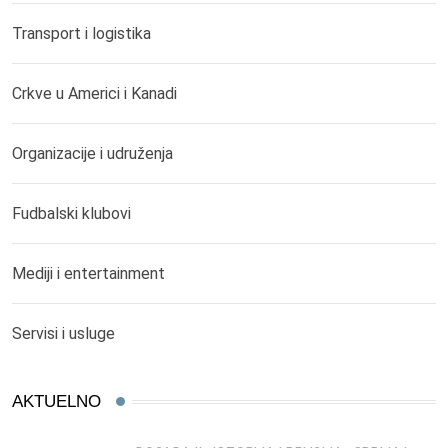
Transport i logistika
Crkve u Americi i Kanadi
Organizacije i udruženja
Fudbalski klubovi
Mediji i entertainment
Servisi i usluge
AKTUELNO