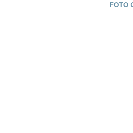
FOTO G