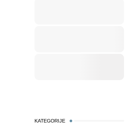
KATEGORIJE