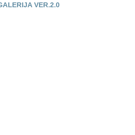
ALERIJA VER.2.0